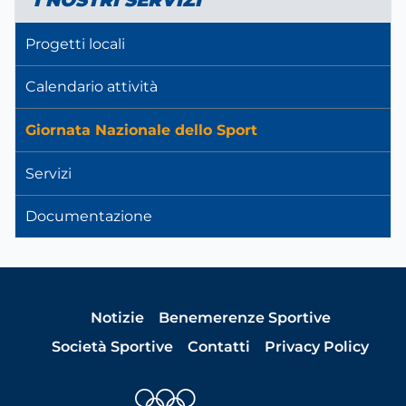
I NOSTRI SERVIZI
Progetti locali
Calendario attività
Giornata Nazionale dello Sport
Servizi
Documentazione
Notizie
Benemerenze Sportive
Società Sportive
Contatti
Privacy Policy