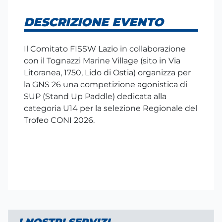
DESCRIZIONE EVENTO
Il Comitato FISSW Lazio in collaborazione
con il
Tognazzi Marine Village (sito in Via
Litoranea, 1750, Lido di Ostia)
organizza per
la GNS 26 una competizione agonistica di
SUP (Stand Up Paddle) dedicata alla
categoria U14 per la selezione Regionale del
Trofeo CONI 2026.