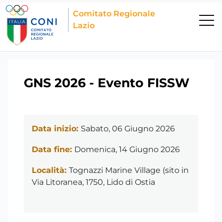
Comitato Regionale
Lazio
GNS 2026 - Evento FISSW
Data inizio:
Sabato, 06 Giugno 2026
Data fine:
Domenica, 14 Giugno 2026
Località:
Tognazzi Marine Village (sito in
Via Litoranea, 1750, Lido di Ostia