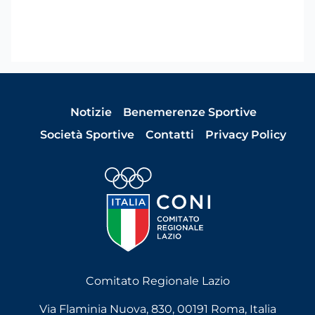
Notizie
Benemerenze Sportive
Società Sportive
Contatti
Privacy Policy
Comitato Regionale Lazio
Via Flaminia Nuova, 830, 00191 Roma, Italia