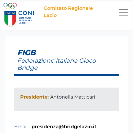
Comitato Regionale
Lazio
FIGB
Federazione Italiana Gioco
Bridge
Presidente:
Antonella Matticari
Email:
presidenza@bridgelazio.it