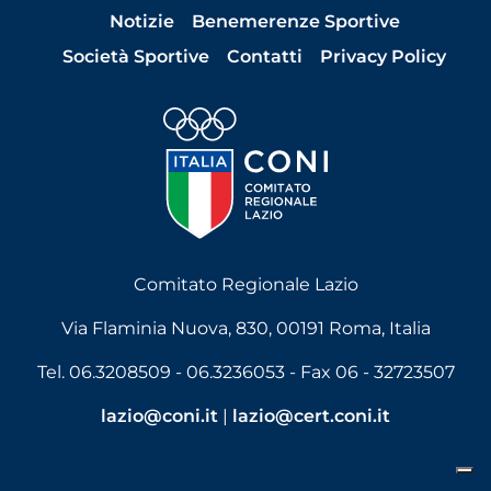
Notizie
Benemerenze Sportive
Società Sportive
Contatti
Privacy Policy
Comitato Regionale Lazio
Via Flaminia Nuova, 830, 00191 Roma, Italia
Tel. 06.3208509 - 06.3236053 - Fax 06 - 32723507
lazio@coni.it
|
lazio@cert.coni.it