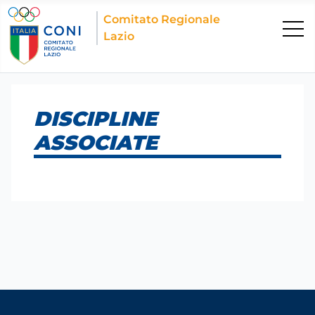
Comitato Regionale
Lazio
DISCIPLINE
ASSOCIATE