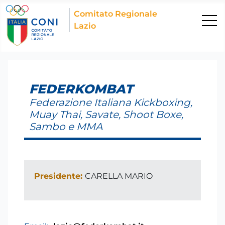
Comitato Regionale
Lazio
FEDERKOMBAT
Federazione Italiana Kickboxing,
Muay Thai, Savate, Shoot Boxe,
Sambo e MMA
Presidente:
CARELLA MARIO