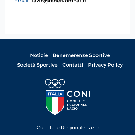
Email:
lazio@federkombat.it
Notizie
Benemerenze Sportive
Società Sportive
Contatti
Privacy Policy
Comitato Regionale Lazio