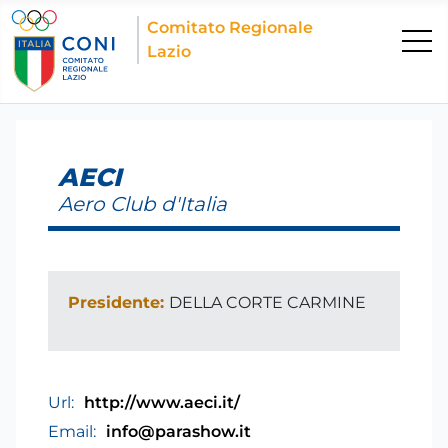
Comitato Regionale
Lazio
AECI
Aero Club d'Italia
Presidente:
DELLA CORTE CARMINE
Url:
http://www.aeci.it/
Email:
info@parashow.it