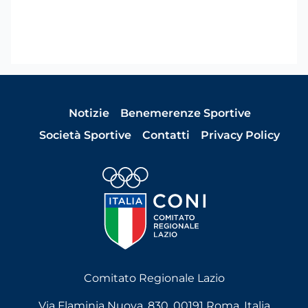
Notizie
Benemerenze Sportive
Società Sportive
Contatti
Privacy Policy
Comitato Regionale Lazio
Via Flaminia Nuova, 830, 00191 Roma, Italia