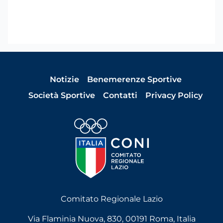
Notizie
Benemerenze Sportive
Società Sportive
Contatti
Privacy Policy
Comitato Regionale Lazio
Via Flaminia Nuova, 830, 00191 Roma, Italia