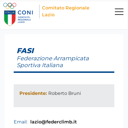
Comitato Regionale
Lazio
FASI
Federazione Arrampicata
Sportiva Italiana
Presidente:
Roberto Bruni
Email:
lazio@federclimb.it