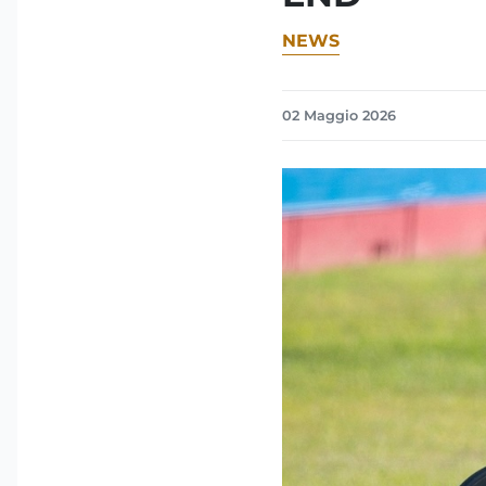
NEWS
02 Maggio 2026