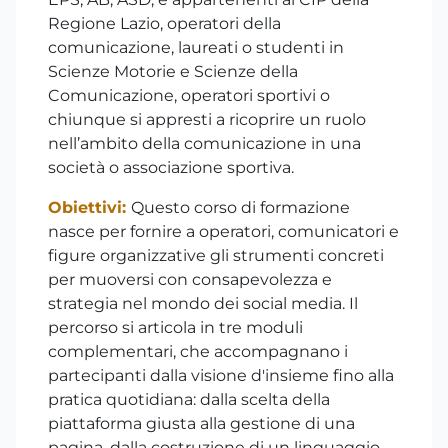
Regione Lazio, operatori della
comunicazione, laureati o studenti in
Scienze Motorie e Scienze della
Comunicazione, operatori sportivi o
chiunque si appresti a ricoprire un ruolo
nell’ambito della comunicazione in una
società o associazione sportiva.
Obiettivi:
Questo corso di formazione
nasce per fornire a operatori, comunicatori e
figure organizzative gli strumenti concreti
per muoversi con consapevolezza e
strategia nel mondo dei social media. Il
percorso si articola in tre moduli
complementari, che accompagnano i
partecipanti dalla visione d'insieme fino alla
pratica quotidiana: dalla scelta della
piattaforma giusta alla gestione di una
pagina, dalla costruzione di un linguaggio