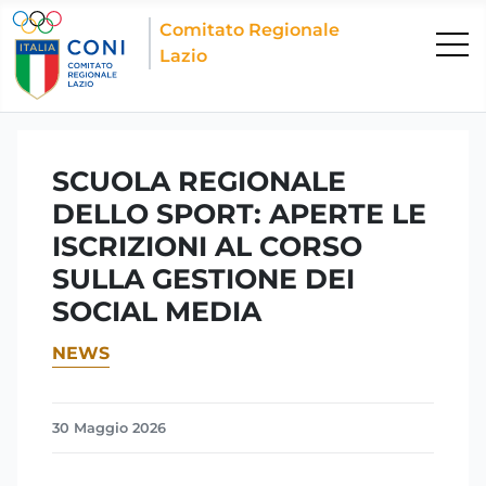
Comitato Regionale
Lazio
SCUOLA REGIONALE
DELLO SPORT: APERTE LE
ISCRIZIONI AL CORSO
SULLA GESTIONE DEI
SOCIAL MEDIA
NEWS
30 Maggio 2026