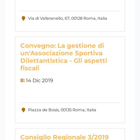
Via di Valleranello, 67, 00128 Roma, Italia
Convegno: La gestione di
un'Associazione Sportiva
Dilettantistica - Gli aspetti
fiscali
Il:
14 Dic 2019
Piazza de Bosis, 00135 Roma, Italia
Consiglio Regionale 3/2019