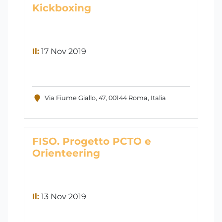
Kickboxing
Il:
17 Nov 2019
Via Fiume Giallo, 47, 00144 Roma, Italia
FISO. Progetto PCTO e
Orienteering
Il:
13 Nov 2019