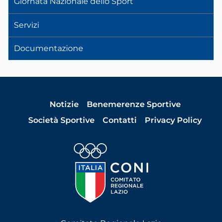
Giornata Nazionale dello Sport
Servizi
Documentazione
Notizie
Benemerenze Sportive
Società Sportive
Contatti
Privacy Policy