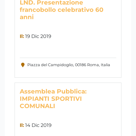
LND. Presentazione
francobollo celebrativo 60
anni
Il:
19 Dic 2019
Piazza del Campidoglio, 00186 Roma, Italia
Assemblea Pubblica:
IMPIANTI SPORTIVI
COMUNALI
Il:
14 Dic 2019