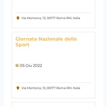
Via Montona, 13, 00177 Roma RM, Italia
Giornata Nazionale dello
Sport
Il:
05 Giu 2022
Via Montona, 13, 00177 Roma RM, Italia