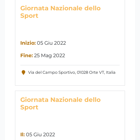
Giornata Nazionale dello
Sport
Inizio:
05 Giu 2022
Fine:
25 Mag 2022
Via del Campo Sportivo, 01028 Orte VT, Italia
Giornata Nazionale dello
Sport
Il:
05 Giu 2022