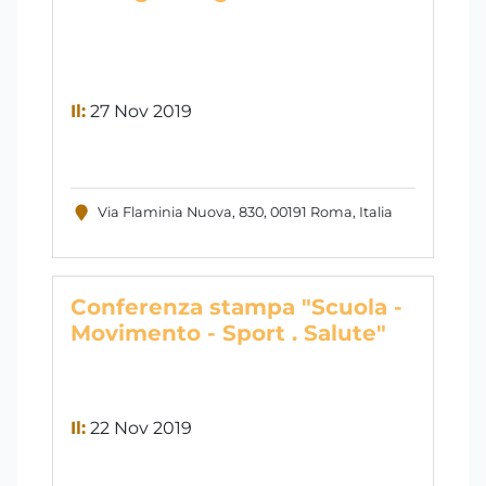
Il:
27 Nov 2019
Via Flaminia Nuova, 830, 00191 Roma, Italia
Conferenza stampa "Scuola -
Movimento - Sport . Salute"
Il:
22 Nov 2019