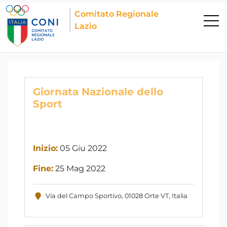
Comitato Regionale
Lazio
Giornata Nazionale dello
Sport
Inizio:
05 Giu 2022
Fine:
25 Mag 2022
Via del Campo Sportivo, 01028 Orte VT, Italia