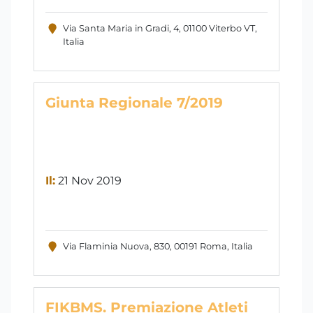
Via Santa Maria in Gradi, 4, 01100 Viterbo VT,
Italia
Giunta Regionale 7/2019
Il:
21 Nov 2019
Via Flaminia Nuova, 830, 00191 Roma, Italia
FIKBMS. Premiazione Atleti